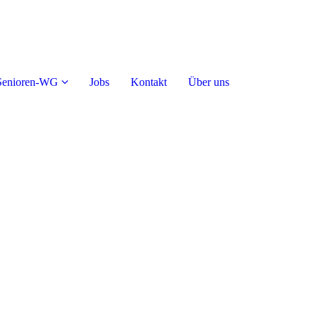
Senioren-WG
Jobs
Kontakt
Über uns