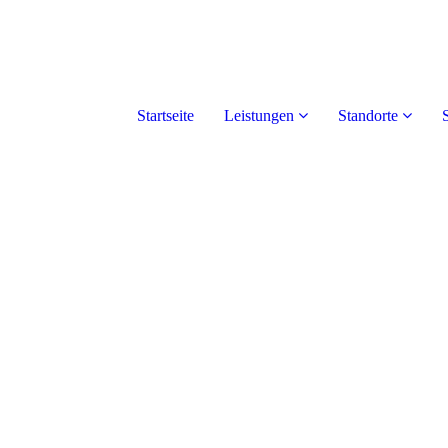
Startseite
Leistungen
Standorte