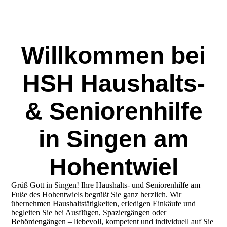
Willkommen bei
HSH Haushalts-
& Seniorenhilfe
in Singen am
Hohentwiel
Grüß Gott in Singen! Ihre Haushalts- und Seniorenhilfe am
Fuße des Hohentwiels begrüßt Sie ganz herzlich. Wir
übernehmen Haushaltstätigkeiten, erledigen Einkäufe und
begleiten Sie bei Ausflügen, Spaziergängen oder
Behördengängen – liebevoll, kompetent und individuell auf Sie