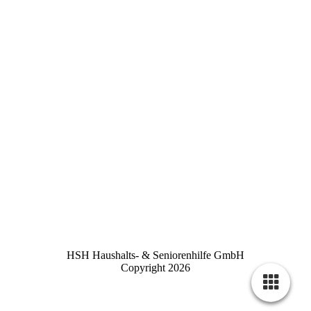
HSH Haushalts- & Seniorenhilfe GmbH
Copyright 2026